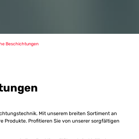
che Beschichtungen
htungen
ichtungstechnik. Mit unserem breiten Sortiment an
re Produkte. Profitieren Sie von unserer sorgfältigen