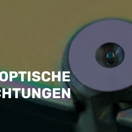
OPTISCHE
CHTUNGEN