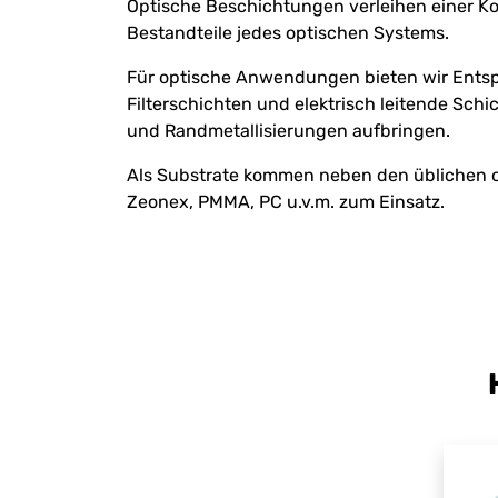
Optische Beschichtungen verleihen einer Kom
Bestandteile jedes optischen Systems.
Für optische Anwendungen bieten wir Entsp
Filterschichten und elektrisch leitende Schi
und Randmetallisierungen aufbringen.
Als Substrate kommen neben den üblichen op
Zeonex, PMMA, PC u.v.m. zum Einsatz.