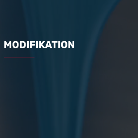
MODIFIKATION