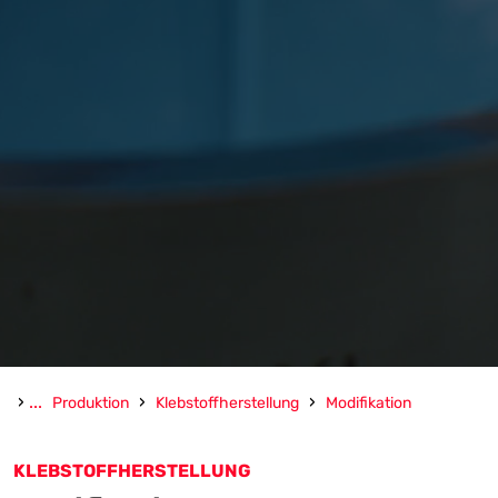
›
...
›
›
Produktion
Klebstoffherstellung
Modifikation
KLEBSTOFFHERSTELLUNG