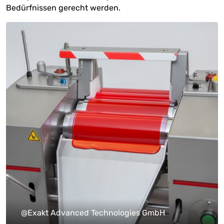
Bedürfnissen gerecht werden.
@Exakt Advanced Technologies GmbH