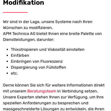
Modifikation
Wir sind in der Lage, unsere Systeme nach Ihren
Wünschen zu modifizieren.
APM Technica AG bietet Ihnen eine breite Palette von
Dienstleistungen, darunter:
Thixotropieren und Viskosität einstellen
Einfärben
Einbringen von Fluoreszenz
Dispergierung von Füllstoffen
etc.
Gerne können Sie sich für weitere Informationen direkt
mit unserem
Beratungsteam
in Verbindung setzen.
Unsere Experten stehen Ihnen zur Verfügung, um Ihre
speziellen Anforderungen zu besprechen und
massgeschneiderte Lösungen zu entwickeln, die Ihren