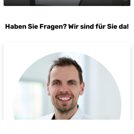
Haben Sie Fragen? Wir sind für Sie da!