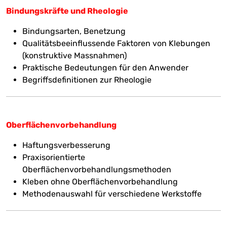
Bindungskräfte und Rheologie
Bindungsarten, Benetzung
Qualitätsbeeinflussende Faktoren von Klebungen
(konstruktive Massnahmen)
Praktische Bedeutungen für den Anwender
Begriffsdefinitionen zur Rheologie
Oberflächenvorbehandlung
Haftungsverbesserung
Praxisorientierte
Oberflächenvorbehandlungsmethoden
Kleben ohne Oberflächenvorbehandlung
Methodenauswahl für verschiedene Werkstoffe