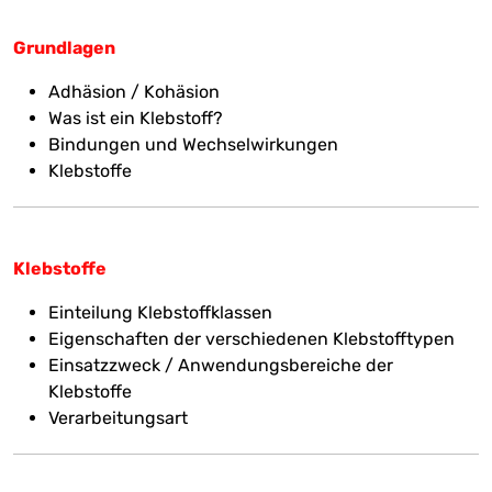
Grundlagen
Adhäsion / Kohäsion
Was ist ein Klebstoff?
Bindungen und Wechselwirkungen
Klebstoffe
Klebstoffe
Einteilung Klebstoffklassen
Eigenschaften der verschiedenen Klebstofftypen
Einsatzzweck / Anwendungsbereiche der
Klebstoffe
Verarbeitungsart