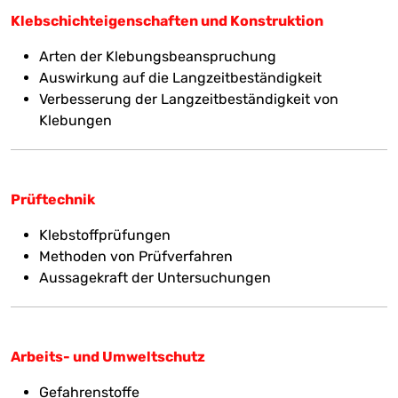
Klebschichteigenschaften und Konstruktion
Arten der Klebungsbeanspruchung
Auswirkung auf die Langzeitbeständigkeit
Verbesserung der Langzeitbeständigkeit von
Klebungen
Prüftechnik
Klebstoffprüfungen
Methoden von Prüfverfahren
Aussagekraft der Untersuchungen
Arbeits- und Umweltschutz
Gefahrenstoffe