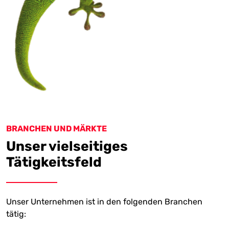
BRANCHEN UND MÄRKTE
Unser vielseitiges
Tätigkeitsfeld
Unser Unternehmen ist in den folgenden Branchen
tätig: