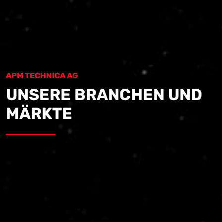
APM TECHNICA AG
UNSERE
BRANCHEN UND
MÄRKTE