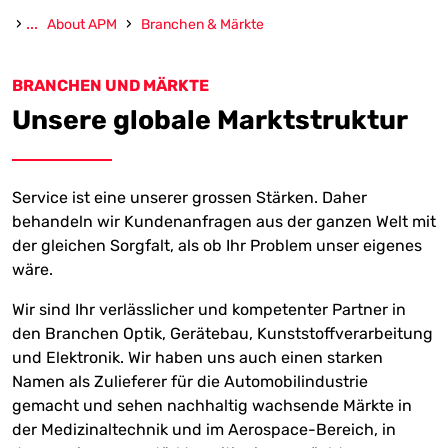
›
...
›
About APM
Branchen & Märkte
BRANCHEN UND MÄRKTE
Unsere globale Marktstruktur
Service ist eine unserer grossen Stärken. Daher
behandeln wir Kundenanfragen aus der ganzen Welt mit
der gleichen Sorgfalt, als ob Ihr Problem unser eigenes
wäre.
Wir sind Ihr verlässlicher und kompetenter Partner in
den Branchen Optik, Gerätebau, Kunststoffverarbeitung
und Elektronik. Wir haben uns auch einen starken
Namen als Zulieferer für die Automobilindustrie
gemacht und sehen nachhaltig wachsende Märkte in
der Medizinaltechnik und im Aerospace-Bereich, in