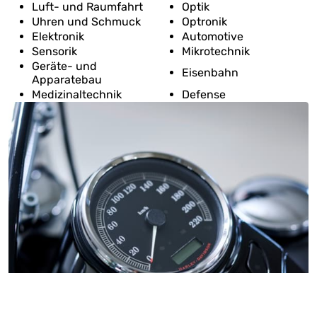
Luft- und Raumfahrt
Optik
Uhren und Schmuck
Optronik
Elektronik
Automotive
Sensorik
Mikrotechnik
Geräte- und
Eisenbahn
Apparatebau
Medizinaltechnik
Defense