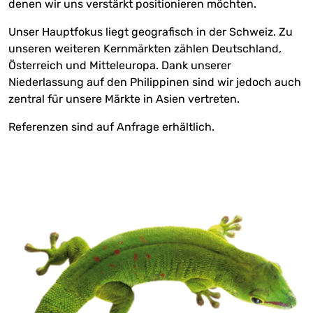
denen wir uns verstärkt positionieren möchten.
Unser Hauptfokus liegt geografisch in der Schweiz. Zu
unseren weiteren Kernmärkten zählen Deutschland,
Österreich und Mitteleuropa. Dank unserer
Niederlassung auf den Philippinen sind wir jedoch auch
zentral für unsere Märkte in Asien vertreten.
Referenzen sind auf Anfrage erhältlich.