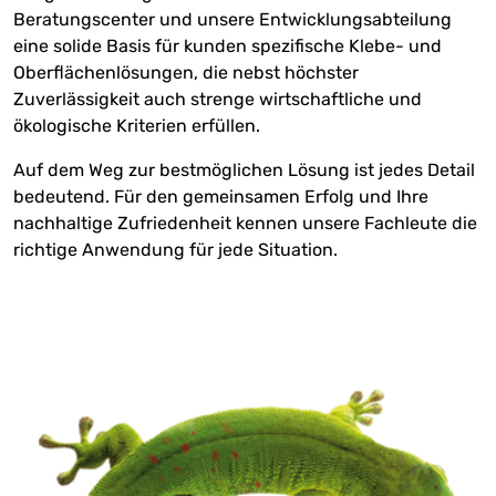
Beratungscenter und unsere Entwicklungsabteilung
eine solide Basis für kunden spezifische Klebe- und
Oberflächenlösungen, die nebst höchster
Zuverlässigkeit auch strenge wirtschaftliche und
ökologische Kriterien erfüllen.
Auf dem Weg zur bestmöglichen Lösung ist jedes Detail
bedeutend. Für den gemeinsamen Erfolg und Ihre
nachhaltige Zufriedenheit kennen unsere Fachleute die
richtige Anwendung für jede Situation.