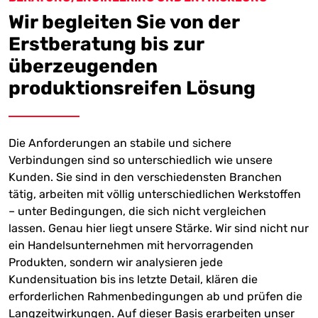
Wir begleiten Sie von der
Erstberatung bis zur
überzeugenden
produktionsreifen Lösung
Die Anforderungen an stabile und sichere
Verbindungen sind so unterschiedlich wie unsere
Kunden. Sie sind in den verschiedensten Branchen
tätig, arbeiten mit völlig unterschiedlichen Werkstoffen
– unter Bedingungen, die sich nicht vergleichen
lassen. Genau hier liegt unsere Stärke. Wir sind nicht nur
ein Handelsunternehmen mit hervorragenden
Produkten, sondern wir analysieren jede
Kundensituation bis ins letzte Detail, klären die
erforderlichen Rahmenbedingungen ab und prüfen die
Langzeitwirkungen. Auf dieser Basis erarbeiten unser