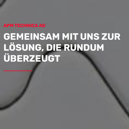
APM TECHNICA AG
GEMEINSAM MIT UNS ZUR
LÖSUNG, DIE RUNDUM
ÜBERZEUGT