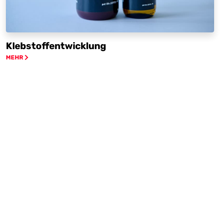
Klebstoffentwicklung
MEHR