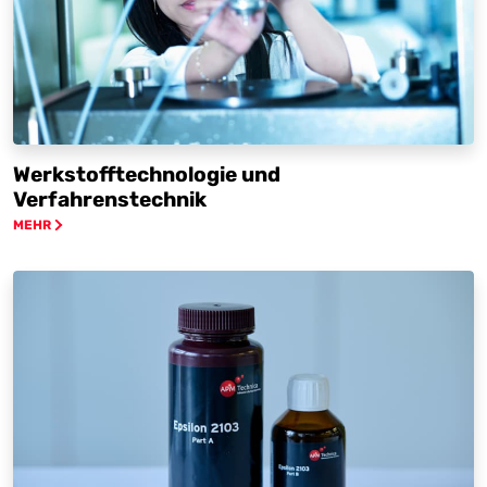
Werkstofftechnologie und
Verfahrenstechnik
MEHR