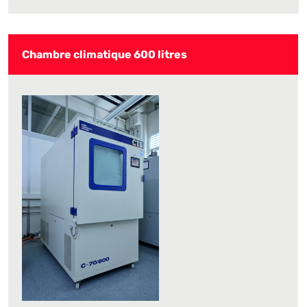
Chambre climatique 600 litres