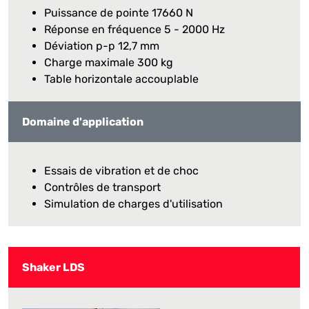
Puissance de pointe 17660 N
Réponse en fréquence 5 - 2000 Hz
Déviation p-p 12,7 mm
Charge maximale 300 kg
Table horizontale accouplable
Domaine d'application
Essais de vibration et de choc
Contrôles de transport
Simulation de charges d'utilisation
Shaker LDS