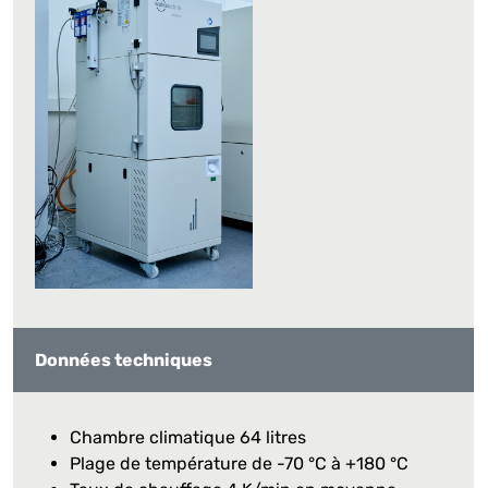
Données techniques
Chambre climatique 64 litres
Plage de température de -70 °C à +180 °C