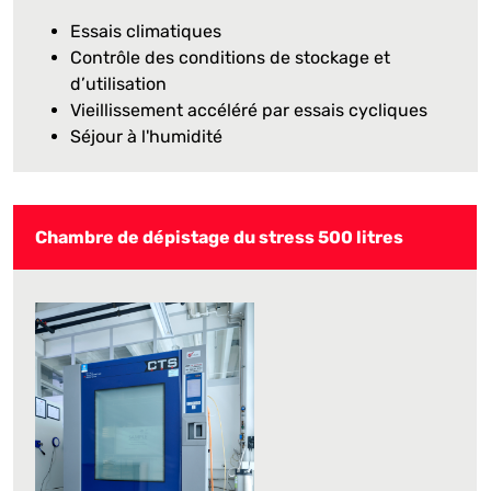
Essais climatiques
Contrôle des conditions de stockage et
d’utilisation
Vieillissement accéléré par essais cycliques
Séjour à l'humidité
Chambre de dépistage du stress 500 litres