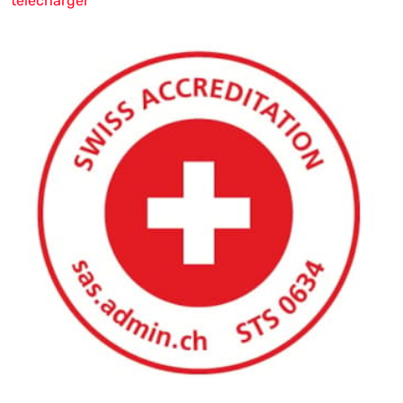
télécharger