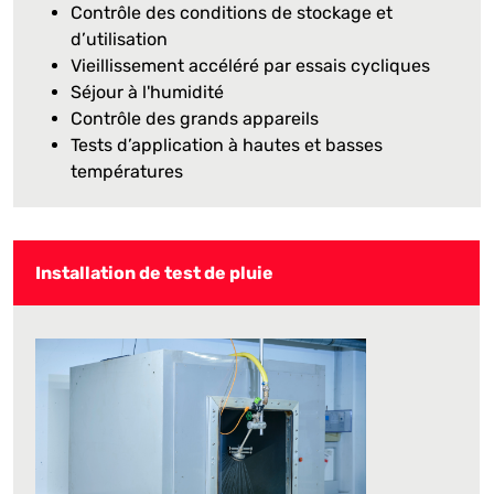
Contrôle des conditions de stockage et
d’utilisation
Vieillissement accéléré par essais cycliques
Séjour à l'humidité
Contrôle des grands appareils
Tests d’application à hautes et basses
températures
Installation de test de pluie