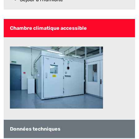
Chambre climatique accessible
Données techniques