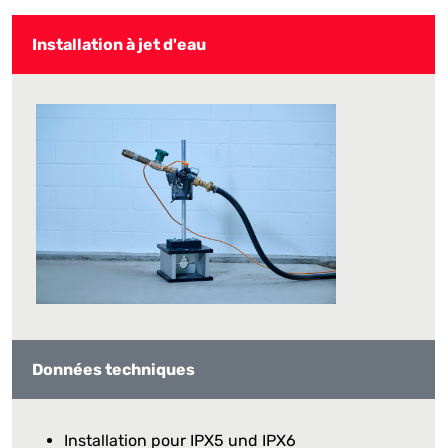
Installation à jet d'eau
Données techniques
Installation pour IPX5 und IPX6