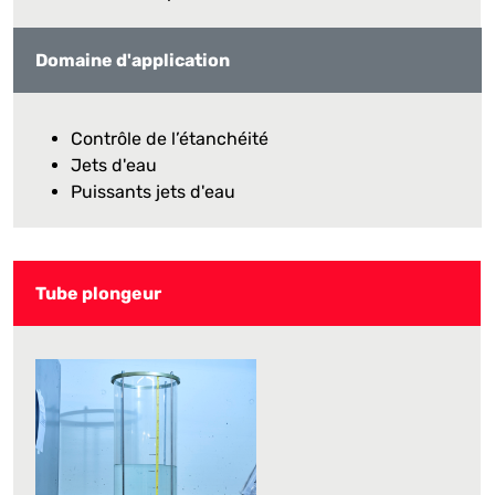
Domaine d'application
Contrôle de l’étanchéité
Jets d'eau
Puissants jets d'eau
Tube plongeur