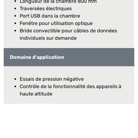
Longueur de la chambre 800 mm
Traversées électriques
Port USB dans la chambre
Fenêtre pour utilisation optique
Bride convectible pour câbles de données
individuels sur demande
Domaine d'application
Essais de pression négative
Contrôle de la fonctionnalité des appareils à
haute altitude