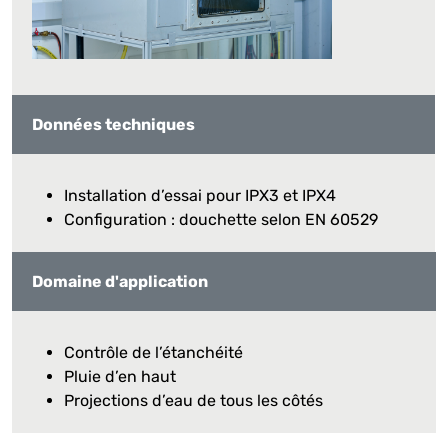
Données techniques
Installation d’essai pour IPX3 et IPX4
Configuration : douchette selon EN 60529
Domaine d'application
Contrôle de l’étanchéité
Pluie d’en haut
Projections d’eau de tous les côtés