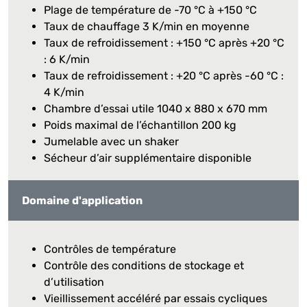
Plage de température de -70 °C à +150 °C
Taux de chauffage 3 K/min en moyenne
Taux de refroidissement : +150 °C après +20 °C
: 6 K/min
Taux de refroidissement : +20 °C après -60 °C :
4 K/min
Chambre d’essai utile 1040 x 880 x 670 mm
Poids maximal de l’échantillon 200 kg
Jumelable avec un shaker
Sécheur d’air supplémentaire disponible
Domaine d'application
Contrôles de température
Contrôle des conditions de stockage et
d’utilisation
Vieillissement accéléré par essais cycliques