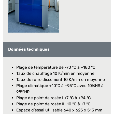
Données techniques
Plage de température de -70 °C à +180 °C
Taux de chauffage 10 K/min en moyenne
Taux de refroidissement 10 K/min en moyenne
Plage climatique +10°C à +95°C avec 10%HR à
98%HR
Plage de point de rosée I +7 °C à +94 °C
Plage de point de rosée II -10 °C à +7 °C
Espace d’essai utilisable 640 x 625 x 515 mm