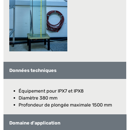
Données techniques
Équipement pour IPX7 et IPX8
Diamètre 380 mm
Profondeur de plongée maximale 1500 mm
Domaine d'application