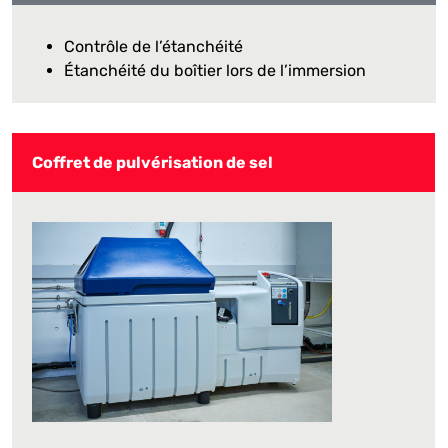
Contrôle de l’étanchéité
Étanchéité du boîtier lors de l’immersion
Coffret de pulvérisation de sel