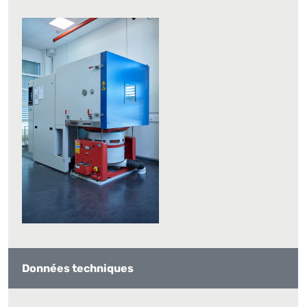
Données techniques