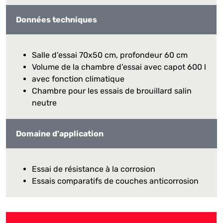
Données techniques
Salle d’essai 70x50 cm, profondeur 60 cm
Volume de la chambre d’essai avec capot 600 l
avec fonction climatique
Chambre pour les essais de brouillard salin
neutre
Domaine d'application
Essai de résistance à la corrosion
Essais comparatifs de couches anticorrosion