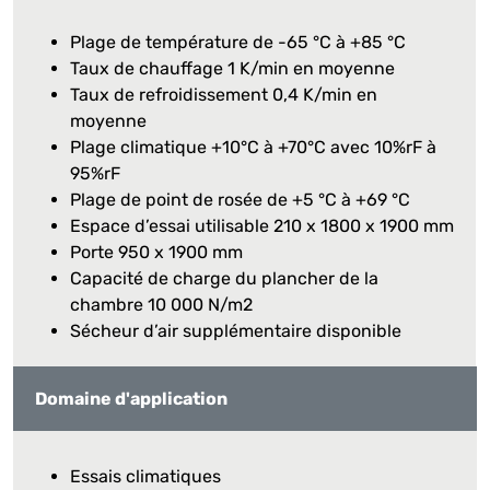
Plage de température de -65 °C à +85 °C
Taux de chauffage 1 K/min en moyenne
Taux de refroidissement 0,4 K/min en
moyenne
Plage climatique +10°C à +70°C avec 10%rF à
95%rF
Plage de point de rosée de +5 °C à +69 °C
Espace d’essai utilisable 210 x 1800 x 1900 mm
Porte 950 x 1900 mm
Capacité de charge du plancher de la
chambre 10 000 N/m2
Sécheur d’air supplémentaire disponible
Domaine d'application
Essais climatiques