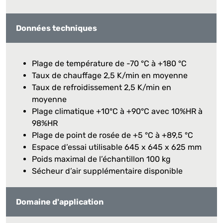
Données techniques
Plage de température de -70 °C à +180 °C
Taux de chauffage 2,5 K/min en moyenne
Taux de refroidissement 2,5 K/min en
moyenne
Plage climatique +10°C à +90°C avec 10%HR à
98%HR
Plage de point de rosée de +5 °C à +89,5 °C
Espace d’essai utilisable 645 x 645 x 625 mm
Poids maximal de l’échantillon 100 kg
Sécheur d’air supplémentaire disponible
Domaine d'application