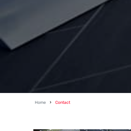
›
Home
Contact