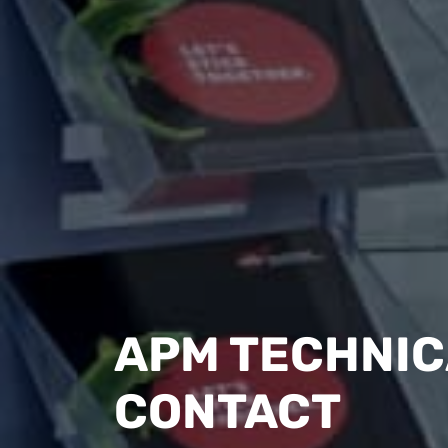
APM TECHNIC
CONTACT