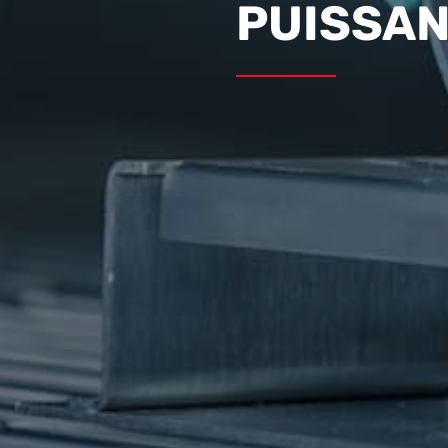
PUISSA