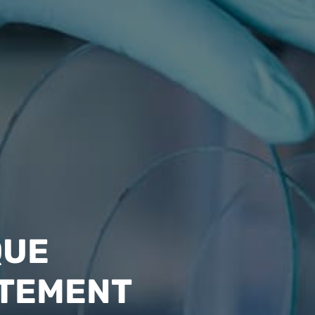
QUE
ÊTEMENT