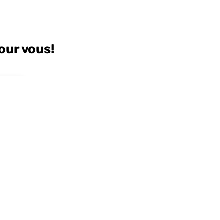
our vous!