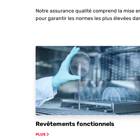
Notre assurance qualité comprend la mise en
pour garantir les normes les plus élevées da
Revêtements fonctionnels
PLUS