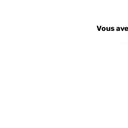
Vous ave