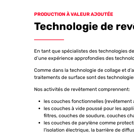
PRODUCTION À VALEUR AJOUTÉE
Technologie de re
En tant que spécialistes des technologies d
d’une expérience approfondies des technolo
Comme dans la technologie de collage et d’
traitements de surface sont des technologie
Nos activités de revêtement comprennent:
les couches fonctionnelles (revêtement 
les couches à vide poussé pour les applic
filtres, couches de soudure, couches cha
les couches de parylène comme protectio
l'isolation électrique, la barrière de diffu