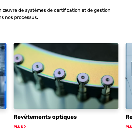
 œuvre de systèmes de certification et de gestion
ns nos processus.
Revêtements optiques
Re
PLUS
PL